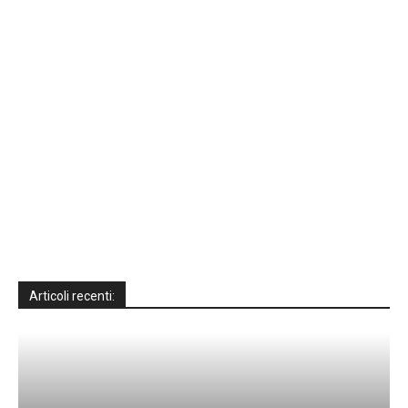
Articoli recenti: