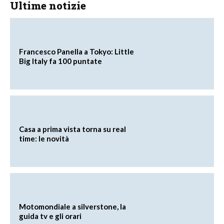
Ultime notizie
Francesco Panella a Tokyo: Little
Big Italy fa 100 puntate
Casa a prima vista torna su real
time: le novità
Motomondiale a silverstone, la
guida tv e gli orari