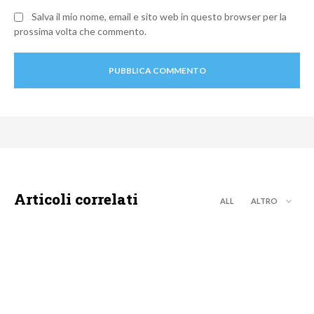
Salva il mio nome, email e sito web in questo browser per la
prossima volta che commento.
Articoli correlati
ALL
ALTRO
MOTO GP