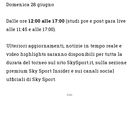
Domenica 28 giugno
Dalle ore
12:00 alle 17:00
(studi pre e post gara live
alle 11:45 e alle 17:00).
Ulteriori aggiornamenti, notizie in tempo reale e
video highlights saranno disponibili per tutta la
durata del torneo sul sito SkySport.it, sulla sezione
premium Sky Sport Insider e sui canali social
ufficiali di Sky Sport.
Ads