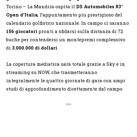
Torino – La Mandria ospita il
DS Automobiles 83°
Open d’Italia
, l’appuntamento più prestigioso del
calendario golfistico nazionale. In campo ci saranno
156 giocatori
pronti a sfidarsi sulla distanza di 72
buche per contendersi un montepremi complessivo
di
3.000.000 di dollari
.
La copertura mediatica sarà totale grazie a Sky e in
streaming su NOW, che trasmetteranno
integralmente le quattro giornate di gara con ampi
studi di approfondimento direttamente dal campo.
Ads