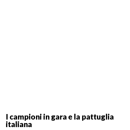
I campioni in gara e la pattuglia
italiana