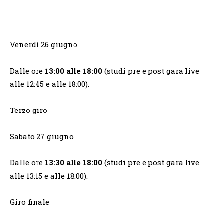
Venerdì 26 giugno
Dalle ore
13:00 alle 18:00
(studi pre e post gara live
alle 12:45 e alle 18:00).
Terzo giro
Sabato 27 giugno
Dalle ore
13:30 alle 18:00
(studi pre e post gara live
alle 13:15 e alle 18:00).
Giro finale