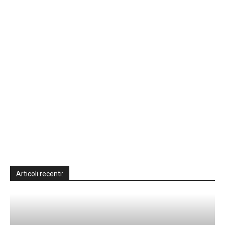
Articoli recenti: