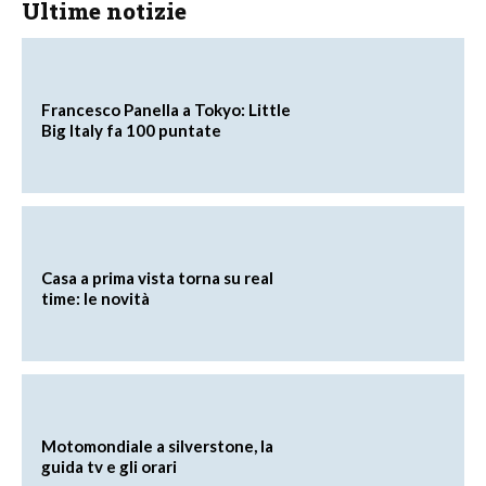
Ultime notizie
Francesco Panella a Tokyo: Little
Big Italy fa 100 puntate
Casa a prima vista torna su real
time: le novità
Motomondiale a silverstone, la
guida tv e gli orari