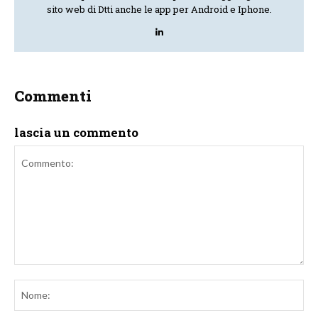
sito web di Dtti anche le app per Android e Iphone.
Commenti
lascia un commento
Commento:
No