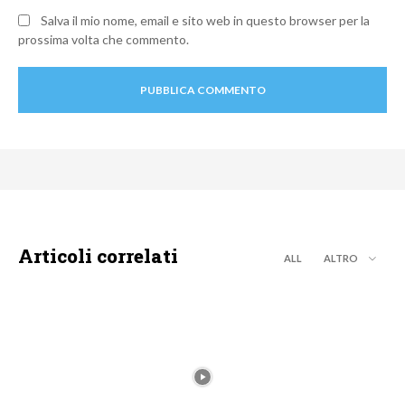
Salva il mio nome, email e sito web in questo browser per la
prossima volta che commento.
Articoli correlati
ALL
ALTRO
DISNEY+