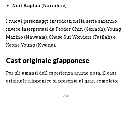
Neil Kaplan
(Narratore)
I nuovi personaggi introdotti nella serie saranno
invece interpretati da Feodor Chin (Gennoh), Young
Mazino (Nawaam), Chase Sui Wonders (Tafflah) e
Keone Young (Kwana).
Cast originale giapponese
Per gli amanti dell’esperienza anime pura, il cast
originale nipponico si presenta al gran completo:
Ads