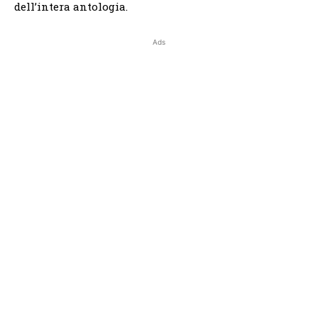
dell’intera antologia.
Ads