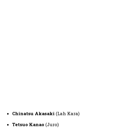
Chinatsu Akasaki
(Lah Kara)
Tetsuo Kanao
(Juro)