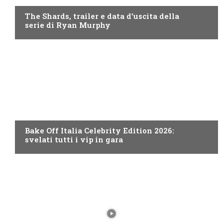
The Shards, trailer e data d’uscita della
serie di Ryan Murphy
DISCOVERY+
Bake Off Italia Celebrity Edition 2026:
svelati tutti i vip in gara