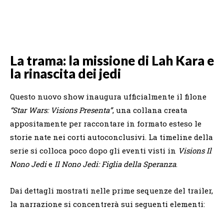
La trama: la missione di Lah Kara e
la rinascita dei jedi
Questo nuovo show inaugura ufficialmente il filone
“Star Wars: Visions Presenta”
, una collana creata
appositamente per raccontare in formato esteso le
storie nate nei corti autoconclusivi. La timeline della
serie si colloca poco dopo gli eventi visti in
Visions Il
Nono Jedi
e
Il Nono Jedi: Figlia della Speranza
.
Dai dettagli mostrati nelle prime sequenze del trailer,
la narrazione si concentrerà sui seguenti elementi: