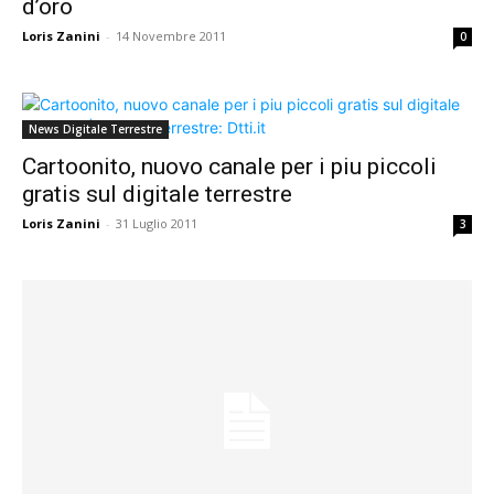
d’oro
Loris Zanini
-
14 Novembre 2011
0
News Digitale Terrestre
Cartoonito, nuovo canale per i piu piccoli
gratis sul digitale terrestre
Loris Zanini
-
31 Luglio 2011
3