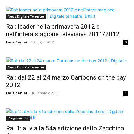
News Digitale Terrestre
Rai: leader nella primavera 2012 e
nell’intera stagione televisiva 2011/2012
Loris Zanini
-
3 Giugno 2012
0
News Digitale Terrestre
Rai: dal 22 al 24 marzo Cartoons on the bay
2012
Loris Zanini
-
16 Febbraio 2012
1
Programmi tv
Rai 1: al via la 54a edizione dello Zecchino