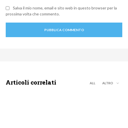
Salva il mio nome, email e sito web in questo browser per la
prossima volta che commento.
Articoli correlati
ALL
ALTRO
NEWS DIGITALE TERRESTRE