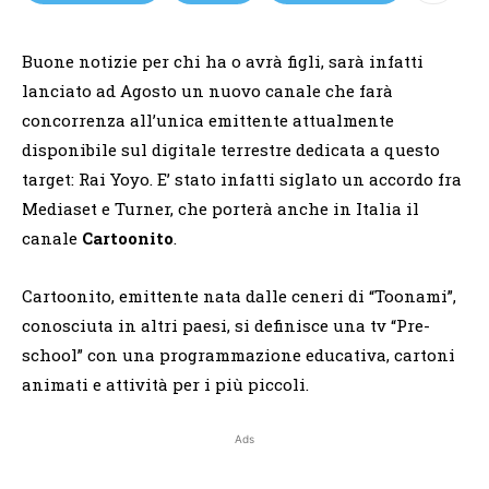
Buone notizie per chi ha o avrà figli, sarà infatti
lanciato ad Agosto un nuovo canale che farà
concorrenza all’unica emittente attualmente
disponibile sul digitale terrestre dedicata a questo
target: Rai Yoyo. E’ stato infatti siglato un accordo fra
Mediaset e Turner, che porterà anche in Italia il
canale
Cartoonito
.
Cartoonito, emittente nata dalle ceneri di “Toonami”,
conosciuta in altri paesi, si definisce una tv “Pre-
school” con una programmazione educativa, cartoni
animati e attività per i più piccoli.
Ads