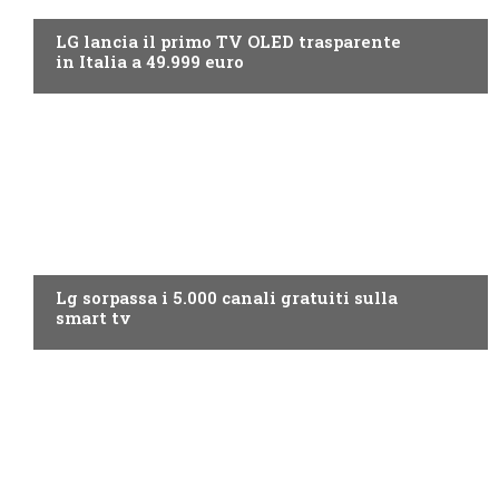
LG lancia il primo TV OLED trasparente
in Italia a 49.999 euro
NEWS DIGITALE TERRESTRE
Lg sorpassa i 5.000 canali gratuiti sulla
smart tv