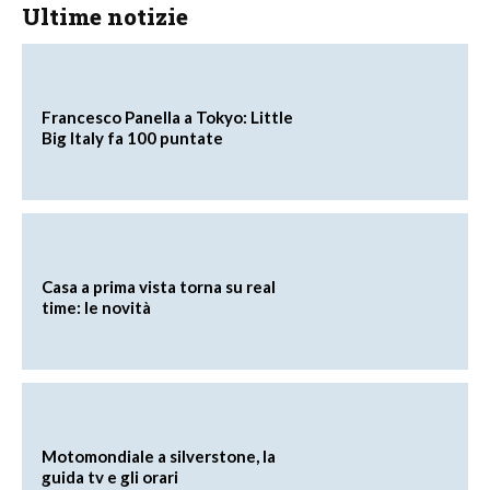
Ultime notizie
Francesco Panella a Tokyo: Little
Big Italy fa 100 puntate
Casa a prima vista torna su real
time: le novità
Motomondiale a silverstone, la
guida tv e gli orari