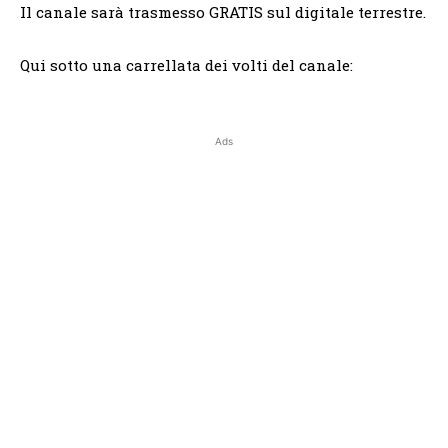
Il canale sarà trasmesso GRATIS sul digitale terrestre.
Qui sotto una carrellata dei volti del canale:
Ads