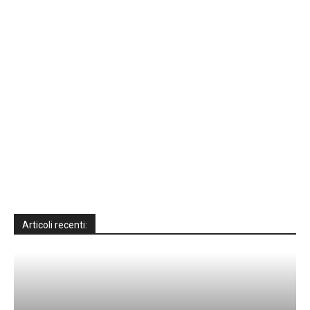
Articoli recenti: