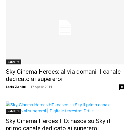
Satellite
Sky Cinema Heroes: al via domani il canale
dedicato ai supereroi
Loris Zanini
-
17 Aprile 2014
0
Satellite
Sky Cinema Heroes HD: nasce su Sky il
primo canale dedicato ai supereroi