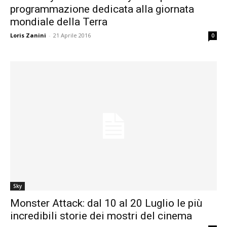
programmazione dedicata alla giornata
mondiale della Terra
Loris Zanini
-
21 Aprile 2016
0
Sky
Monster Attack: dal 10 al 20 Luglio le più
incredibili storie dei mostri del cinema