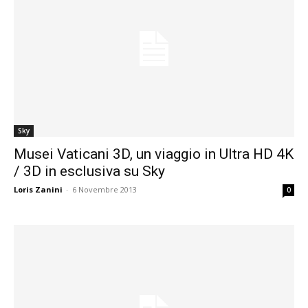
Sky
Musei Vaticani 3D, un viaggio in Ultra HD 4K
/ 3D in esclusiva su Sky
Loris Zanini
-
6 Novembre 2013
0