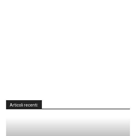
Articoli recenti: