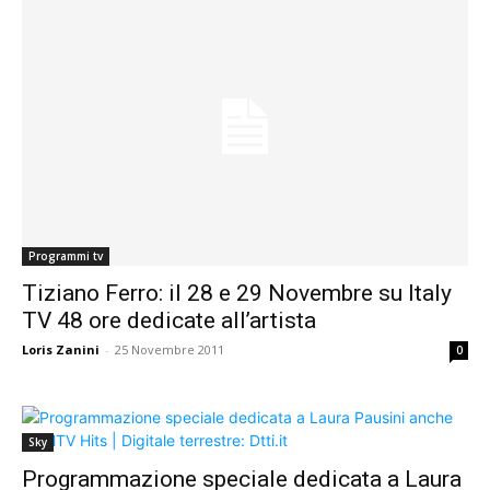
Programmi tv
Tiziano Ferro: il 28 e 29 Novembre su Italy
TV 48 ore dedicate all’artista
Loris Zanini
-
25 Novembre 2011
0
Sky
Programmazione speciale dedicata a Laura