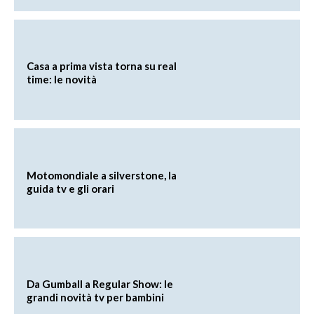
Casa a prima vista torna su real
time: le novità
Motomondiale a silverstone, la
guida tv e gli orari
Da Gumball a Regular Show: le
grandi novità tv per bambini