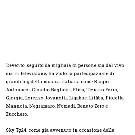
L’evento, seguito da migliaia di persone sia dal vivo
sia in televisione, ha visto la partecipazione di
grandi big della musica italiana come Biagio
Antonacci, Claudio Baglioni, Elisa, Tiziano Ferro,
Giorgia, Lorenzo Jovanotti, Ligabue, Litfiba, Fiorella
Mannoia, Negramaro, Nomadi, Renato Zero e
Zucchero.
Sky Tg24, come già avvenuto in occasione della