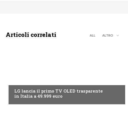
Articoli correlati
ALL
ALTRO
NEWS DIGITALE TERRESTRE
LG lancia il primo TV OLED trasparente
in Italia a 49.999 euro