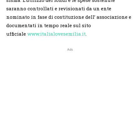
saranno controllati e revisionati da un ente
nominato in fase di costituzione dell’ associazione e
documentati in tempo reale sul sito
ufficiale
www.italialovesemilia.it
.
Ads