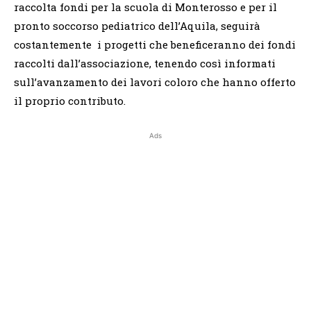
raccolta fondi per la scuola di Monterosso e per il
pronto soccorso pediatrico dell’Aquila, seguirà
costantemente i progetti che beneficeranno dei fondi
raccolti dall’associazione, tenendo così informati
sull’avanzamento dei lavori coloro che hanno offerto
il proprio contributo.
Ads