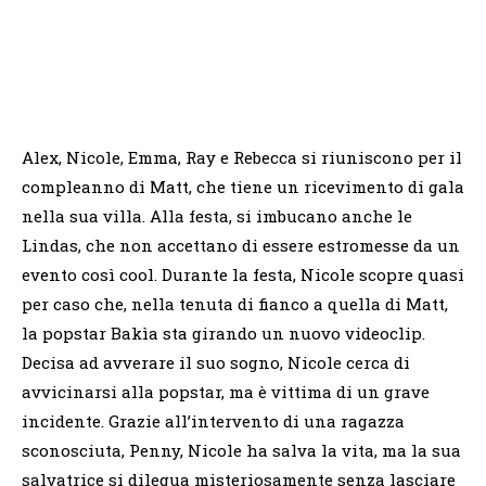
Alex, Nicole, Emma, Ray e Rebecca si riuniscono per il
compleanno di Matt, che tiene un ricevimento di gala
nella sua villa. Alla festa, si imbucano anche le
Lindas, che non accettano di essere estromesse da un
evento così cool. Durante la festa, Nicole scopre quasi
per caso che, nella tenuta di fianco a quella di Matt,
la popstar Bakìa sta girando un nuovo videoclip.
Decisa ad avverare il suo sogno, Nicole cerca di
avvicinarsi alla popstar, ma è vittima di un grave
incidente. Grazie all’intervento di una ragazza
sconosciuta, Penny, Nicole ha salva la vita, ma la sua
salvatrice si dilegua misteriosamente senza lasciare