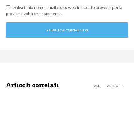
Salva il mio nome, email e sito web in questo browser per la
prossima volta che commento.
Articoli correlati
ALL
ALTRO
TEEN