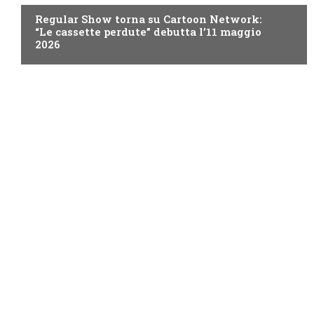
Regular Show torna su Cartoon Network:
“Le cassette perdute” debutta l’11 maggio
2026