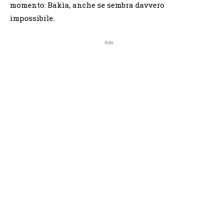
momento: Bakìa, anche se sembra davvero
impossibile.
Ads