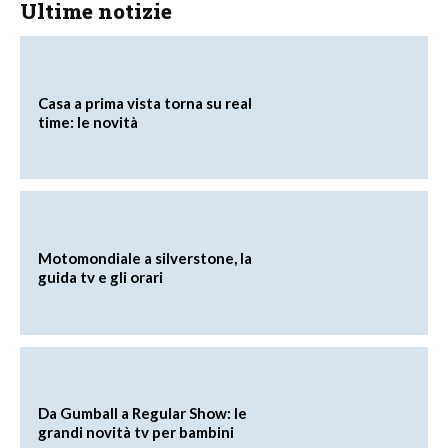
Ultime notizie
Casa a prima vista torna su real
time: le novità
Motomondiale a silverstone, la
guida tv e gli orari
Da Gumball a Regular Show: le
grandi novità tv per bambini