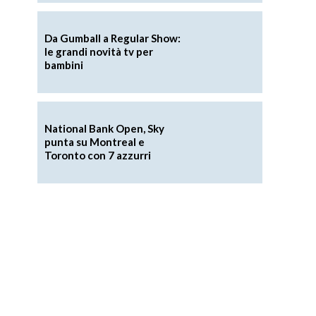
Da Gumball a Regular Show:
le grandi novità tv per
bambini
National Bank Open, Sky
punta su Montreal e
Toronto con 7 azzurri