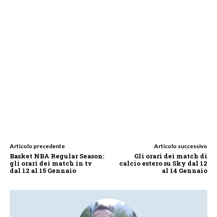
Articolo precedente
Articolo successivo
Basket NBA Regular Season:
Gli orari dei match di
gli orari dei match in tv
calcio estero su Sky dal 12
dal 12 al 15 Gennaio
al 14 Gennaio