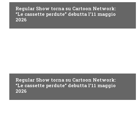
Regular Show torna su Cartoon Network:
“Le cassette perdute” debutta l’11 maggio
2026
TEEN
Regular Show torna su Cartoon Network:
“Le cassette perdute” debutta l’11 maggio
2026