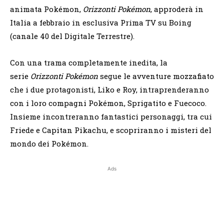
animata Pokémon,
Orizzonti Pokémon
, approderà in
Italia a febbraio in esclusiva Prima TV su Boing
(canale 40 del Digitale Terrestre).
Con una trama completamente inedita, la
serie
Orizzonti Pokémon
segue le avventure mozzafiato
che i due protagonisti, Liko e Roy, intraprenderanno
con i loro compagni Pokémon, Sprigatito e Fuecoco.
Insieme incontreranno fantastici personaggi, tra cui
Friede e Capitan Pikachu, e scopriranno i misteri del
mondo dei Pokémon.
Ads