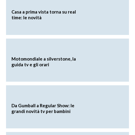
Casa a prima vista torna su real
time: le novità
Motomondiale a silverstone, la
guida tv e gli orari
Da Gumball a Regular Show: le
grandi novità tv per bambini