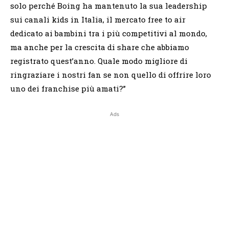
solo perché Boing ha mantenuto la sua leadership
sui canali kids in Italia, il mercato free to air
dedicato ai bambini tra i più competitivi al mondo,
ma anche per la crescita di share che abbiamo
registrato quest’anno. Quale modo migliore di
ringraziare i nostri fan se non quello di offrire loro
uno dei franchise più amati?”
Ads