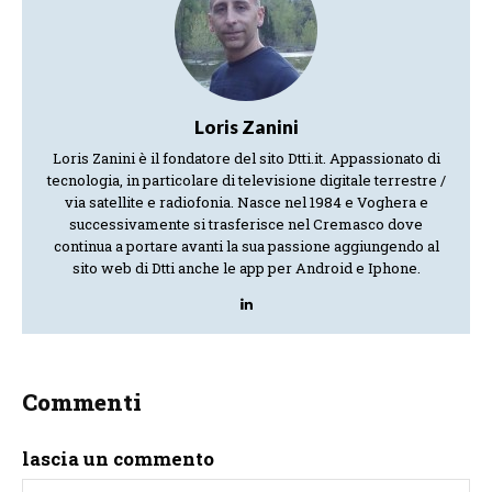
Loris Zanini
Loris Zanini è il fondatore del sito Dtti.it. Appassionato di
tecnologia, in particolare di televisione digitale terrestre /
via satellite e radiofonia. Nasce nel 1984 e Voghera e
successivamente si trasferisce nel Cremasco dove
continua a portare avanti la sua passione aggiungendo al
sito web di Dtti anche le app per Android e Iphone.
Commenti
lascia un commento