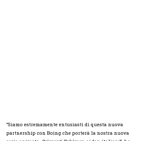
“Siamo estremamente entusiasti di questa nuova
partnership con Boing che porterà la nostra nuova