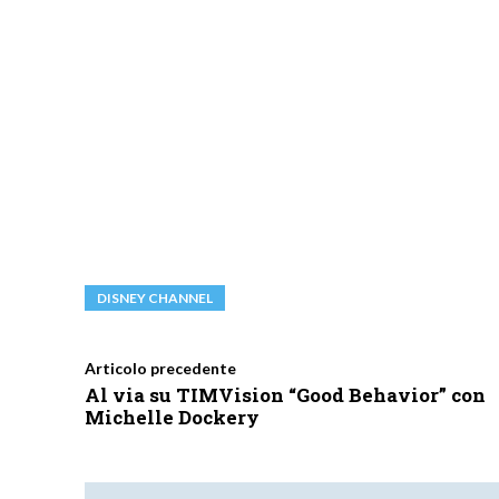
DISNEY CHANNEL
Articolo precedente
Al via su TIMVision “Good Behavior” con
Michelle Dockery