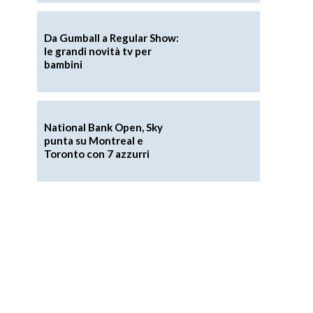
Da Gumball a Regular Show:
le grandi novità tv per
bambini
National Bank Open, Sky
punta su Montreal e
Toronto con 7 azzurri