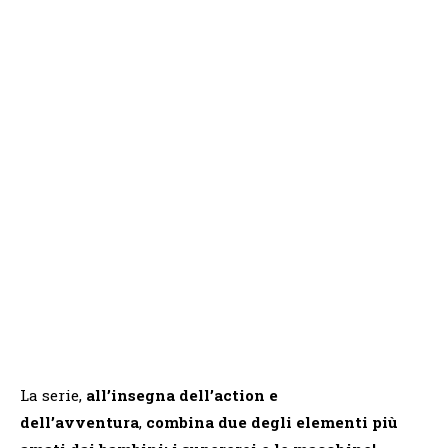
La serie,
all’insegna dell’action e
dell’avventura
,
combina due degli elementi più