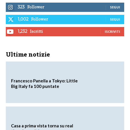
Follower
323
SEGUI
Follower
1,002
SEGUI
Iscritti
1,232
ISCRIVITI
Ultime notizie
Francesco Panella a Tokyo: Little
Big Italy fa 100 puntate
Casa a prima vista torna su real