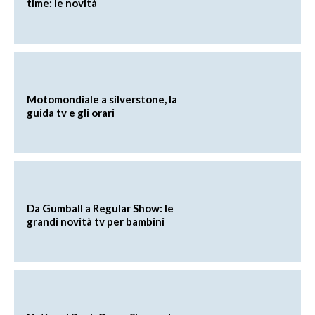
time: le novità
Motomondiale a silverstone, la
guida tv e gli orari
Da Gumball a Regular Show: le
grandi novità tv per bambini