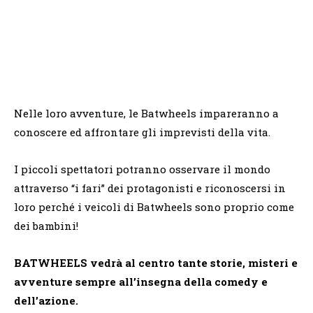
Nelle loro avventure, le Batwheels impareranno a
conoscere ed affrontare gli imprevisti della vita.
I piccoli spettatori potranno osservare il mondo
attraverso “i fari” dei protagonisti e riconoscersi in
loro perché i veicoli di Batwheels sono proprio come
dei bambini!
BATWHEELS vedrà al centro tante storie, misteri e
avventure sempre all’insegna della comedy e
dell’azione.