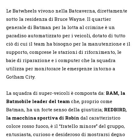
Le Batwheels vivono nella Batcaverna, direttamente
sotto la residenza di Bruce Wayne. Il quartier
generale di Batman per la lotta al crimine è un
paradiso automatizzato per i veicoli, dotato di tutto
ciò di cui il team ha bisogno per la manutenzione e il
supporto, comprese le stazioni di rifornimento, le
baie di riparazione e i computer che la squadra
utilizza per monitorare le emergenze intorno a
Gotham City.
La squadra di super-veicoli è composta da:
BAM, la
Batmobile leader del team
che, proprio come
Batman, ha un forte senso della giustizia;
REDBIRD,
la macchina sportiva di Robin
dal caratteristico
colore rosso fuoco, è il “fratello minore” del gruppo,
entusiasta, curioso e desideroso di mostrarsi degno