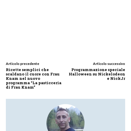
Articolo precedente
Articolo successivo
Ricette semplici che
Programmazione speciale
scaldano il cuore con Frau
Halloween su Nickelodeon
Knam nel nuovo
e NickJr
programma “La pasticceria
di Frau Knam”