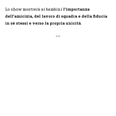
Lo show mostrerà ai bambini
l’importanza
dell’amicizia, del lavoro di squadra e della fiducia
in sé stessi e verso la propria unicità
.
Ads