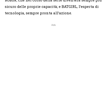
sicuro delle proprie capacità; e BATGIRL, l’esperta di
tecnologia, sempre pronta all’azione.
Ads