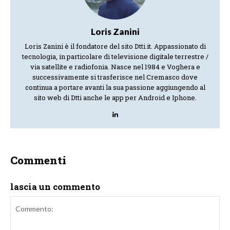
Loris Zanini
Loris Zanini è il fondatore del sito Dtti.it. Appassionato di
tecnologia, in particolare di televisione digitale terrestre /
via satellite e radiofonia. Nasce nel 1984 e Voghera e
successivamente si trasferisce nel Cremasco dove
continua a portare avanti la sua passione aggiungendo al
sito web di Dtti anche le app per Android e Iphone.
Commenti
lascia un commento