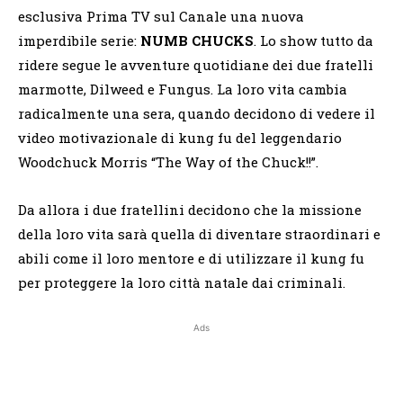
esclusiva Prima TV sul Canale una nuova
imperdibile serie:
NUMB CHUCKS
. Lo show tutto da
ridere segue le avventure quotidiane dei due fratelli
marmotte, Dilweed e Fungus. La loro vita cambia
radicalmente una sera, quando decidono di vedere il
video motivazionale di kung fu del leggendario
Woodchuck Morris “The Way of the Chuck!!”.
Da allora i due fratellini decidono che la missione
della loro vita sarà quella di diventare straordinari e
abili come il loro mentore e di utilizzare il kung fu
per proteggere la loro città natale dai criminali.
Ads