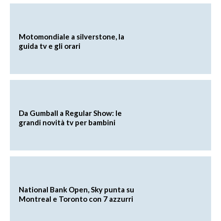
Motomondiale a silverstone, la
guida tv e gli orari
Da Gumball a Regular Show: le
grandi novità tv per bambini
National Bank Open, Sky punta su
Montreal e Toronto con 7 azzurri