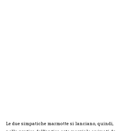
Le due simpatiche marmotte si lanciano, quindi,