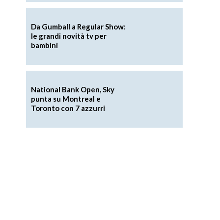
Da Gumball a Regular Show:
le grandi novità tv per
bambini
National Bank Open, Sky
punta su Montreal e
Toronto con 7 azzurri