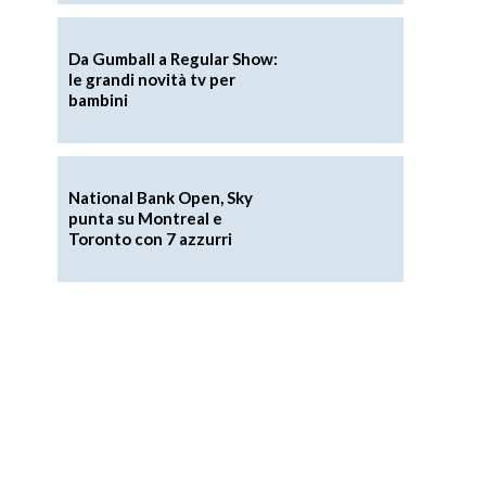
Da Gumball a Regular Show:
le grandi novità tv per
bambini
National Bank Open, Sky
punta su Montreal e
Toronto con 7 azzurri