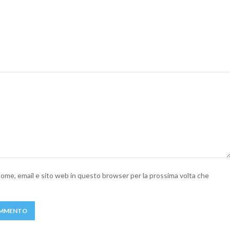
 nome, email e sito web in questo browser per la prossima volta che