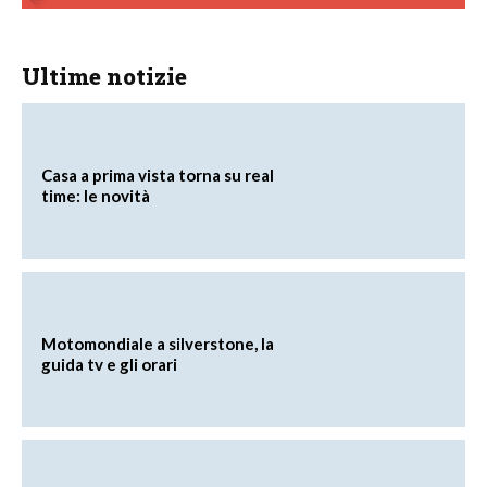
Ultime notizie
Casa a prima vista torna su real
time: le novità
Motomondiale a silverstone, la
guida tv e gli orari