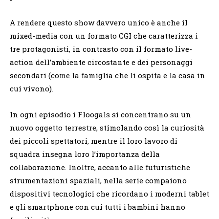
A rendere questo show davvero unico è anche il
mixed-media con un formato CGI che caratterizza i
tre protagonisti, in contrasto con il formato live-
action dell’ambiente circostante e dei personaggi
secondari (come la famiglia che li ospita e la casa in
cui vivono).
In ogni episodio i Floogals si concentrano su un
nuovo oggetto terrestre, stimolando così la curiosità
dei piccoli spettatori, mentre il loro lavoro di
squadra insegna loro l’importanza della
collaborazione. Inoltre, accanto alle futuristiche
strumentazioni spaziali, nella serie compaiono
dispositivi tecnologici che ricordano i moderni tablet
e gli smartphone con cui tutti i bambini hanno