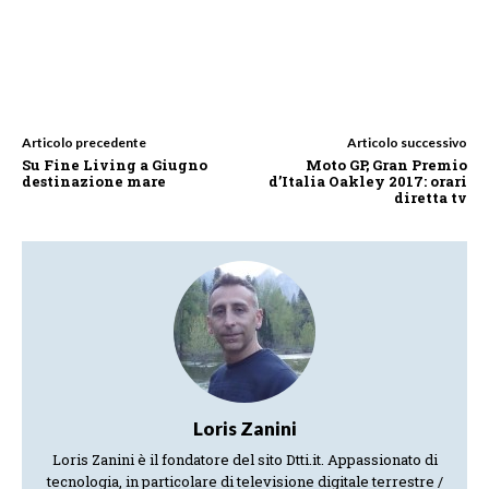
Articolo precedente
Articolo successivo
Su Fine Living a Giugno
Moto GP, Gran Premio
destinazione mare
d’Italia Oakley 2017: orari
diretta tv
Loris Zanini
Loris Zanini è il fondatore del sito Dtti.it. Appassionato di
tecnologia, in particolare di televisione digitale terrestre /