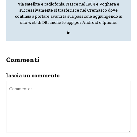
via satellite e radiofonia. Nasce nel 1984 e Voghera e
successivamente si trasferisce nel Cremasco dove
continua a portare avanti la sua passione aggiungendo al
sito web di Dtti anche le app per Android e Iphone.
Commenti
lascia un commento
Commento: