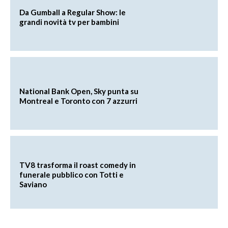
Da Gumball a Regular Show: le
grandi novità tv per bambini
National Bank Open, Sky punta su
Montreal e Toronto con 7 azzurri
TV8 trasforma il roast comedy in
funerale pubblico con Totti e
Saviano