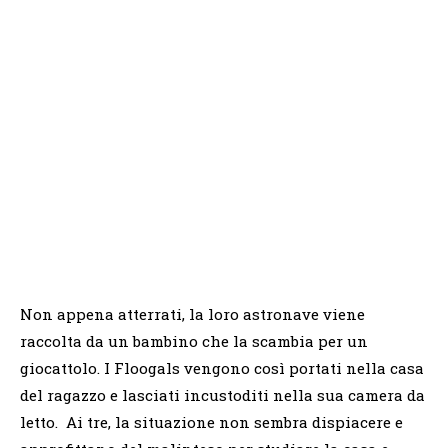
Non appena atterrati, la loro astronave viene
raccolta da un bambino che la scambia per un
giocattolo. I Floogals vengono così portati nella casa
del ragazzo e lasciati incustoditi nella sua camera da
letto. Ai tre, la situazione non sembra dispiacere e