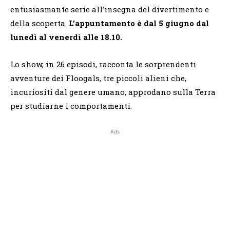
entusiasmante serie all’insegna del divertimento e
della scoperta.
L’appuntamento è dal 5 giugno dal
lunedì al venerdì alle 18.10.
Lo show, in 26 episodi, racconta le sorprendenti
avventure dei Floogals, tre piccoli alieni che,
incuriositi dal genere umano, approdano sulla Terra
per studiarne i comportamenti.
Ads