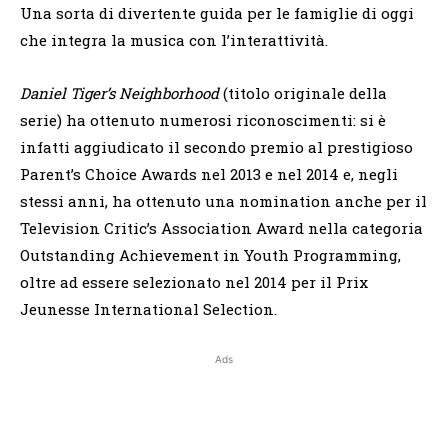
Una sorta di divertente guida per le famiglie di oggi
che integra la musica con l’interattività.
Daniel Tiger’s Neighborhood
(titolo originale della
serie) ha ottenuto numerosi riconoscimenti: si è
infatti aggiudicato il secondo premio al prestigioso
Parent’s Choice Awards nel 2013 e nel 2014 e, negli
stessi anni, ha ottenuto una nomination anche per il
Television Critic’s Association Award nella categoria
Outstanding Achievement in Youth Programming,
oltre ad essere selezionato nel 2014 per il Prix
Jeunesse International Selection.
Ads