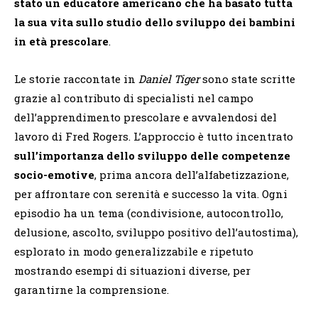
stato un educatore americano che ha basato tutta
la sua vita sullo studio dello sviluppo dei bambini
in età prescolare
.
Le storie raccontate in
Daniel Tiger
sono state scritte
grazie al contributo di specialisti nel campo
dell’apprendimento prescolare e avvalendosi del
lavoro di Fred Rogers. L’approccio è tutto incentrato
sull’importanza dello sviluppo delle competenze
socio-emotive
, prima ancora dell’alfabetizzazione,
per affrontare con serenità e successo la vita. Ogni
episodio ha un tema (condivisione, autocontrollo,
delusione, ascolto, sviluppo positivo dell’autostima),
esplorato in modo generalizzabile e ripetuto
mostrando esempi di situazioni diverse, per
garantirne la comprensione.