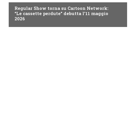
Regular Show torna su Cartoon Network:
“Le cassette perdute” debutta l’11 maggio
2026