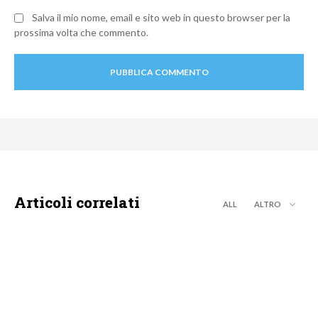
Salva il mio nome, email e sito web in questo browser per la
prossima volta che commento.
Articoli correlati
ALL
ALTRO
TEEN