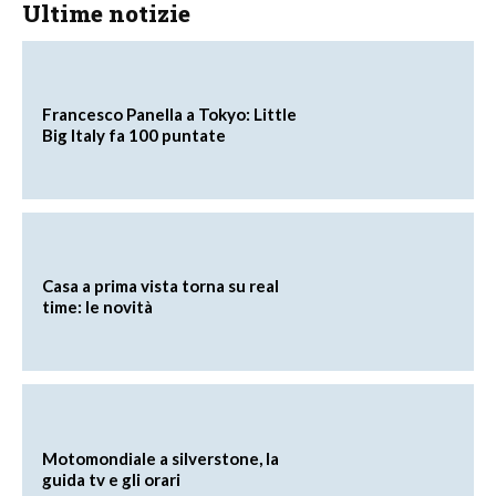
Ultime notizie
Francesco Panella a Tokyo: Little
Big Italy fa 100 puntate
Casa a prima vista torna su real
time: le novità
Motomondiale a silverstone, la
guida tv e gli orari