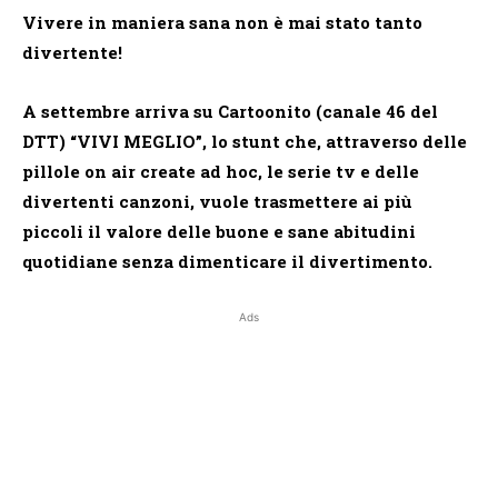
Vivere in maniera sana non è mai stato tanto
divertente!
A settembre arriva su Cartoonito (canale 46 del
DTT) “VIVI MEGLIO”, lo stunt che, attraverso delle
pillole on air create ad hoc, le serie tv e delle
divertenti canzoni, vuole trasmettere ai più
piccoli il valore delle buone e sane abitudini
quotidiane senza dimenticare il divertimento.
Ads