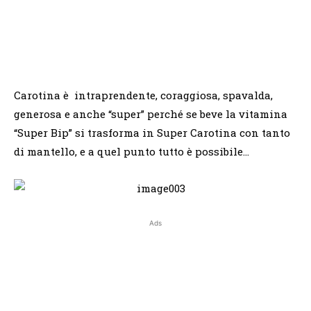
Carotina è intraprendente, coraggiosa, spavalda,
generosa e anche “super” perché se beve la vitamina
“Super Bip” si trasforma in Super Carotina con tanto
di mantello, e a quel punto tutto è possibile…
Ads