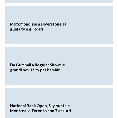
Motomondiale a silverstone, la
guida tv e gli orari
Da Gumball a Regular Show: le
grandi novità tv per bambini
National Bank Open, Sky punta su
Montreal e Toronto con 7 azzurri