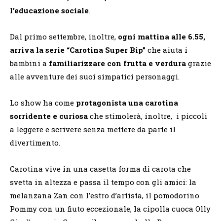
l’educazione sociale
.
Dal primo settembre, inoltre,
ogni mattina alle 6.55,
arriva la serie “Carotina Super Bip”
che aiuta i
bambini a
familiarizzare con frutta e verdura
grazie
alle avventure dei suoi simpatici personaggi.
Lo show ha come
protagonista una carotina
sorridente e curiosa
che stimolerà, inoltre, i piccoli
a leggere e scrivere senza mettere da parte il
divertimento.
Carotina vive in una casetta forma di carota che
svetta in altezza e passa il tempo con gli amici: la
melanzana Zan con l’estro d’artista, il pomodorino
Pommy con un fiuto eccezionale, la cipolla cuoca Olly