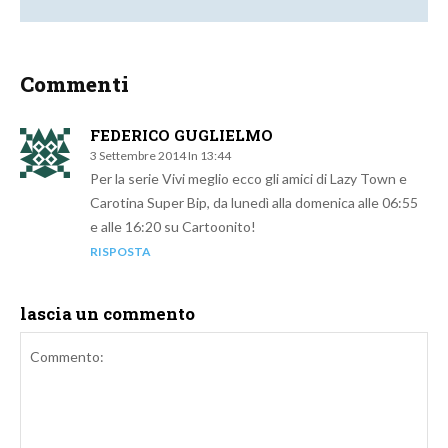
Commenti
FEDERICO GUGLIELMO
3 Settembre 2014 In 13:44
Per la serie Vivi meglio ecco gli amici di Lazy Town e
Carotina Super Bip, da lunedì alla domenica alle 06:55
e alle 16:20 su Cartoonito!
RISPOSTA
lascia un commento