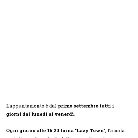
L’appuntamento è dal
primo settembre tutti i
giorni
dal lunedì al venerdì
.
Ogni giorno alle 16.20 torna “Lazy Town”
, l’amata