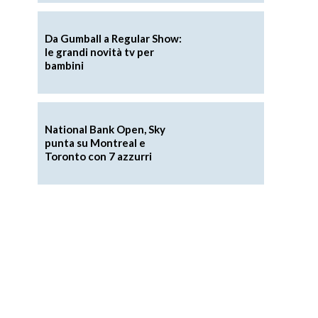
Da Gumball a Regular Show:
le grandi novità tv per
bambini
National Bank Open, Sky
punta su Montreal e
Toronto con 7 azzurri
.