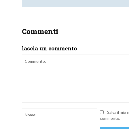
Commenti
lascia un commento
Commento:
Nome:
Salva il mio
commento.