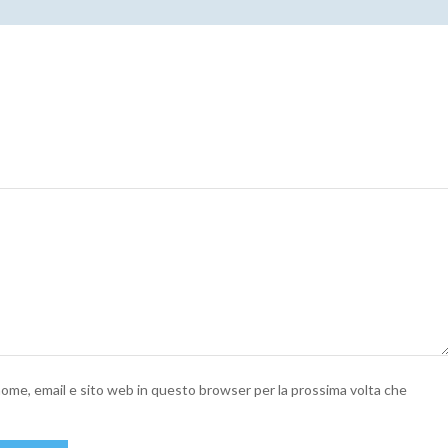
 nome, email e sito web in questo browser per la prossima volta che