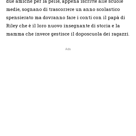
due amiche per la pelle, appena iscritte alle scuole
medie, sognano di trascorrere un anno scolastico
spensierato ma dovranno fare i conti con il papà di
Riley che è il loro nuovo insegnante di storia e la
mamma che invece gestisce il doposcuola dei ragazzi.
Ads