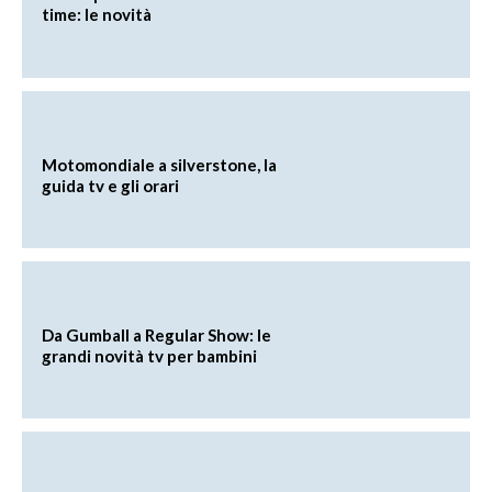
time: le novità
Motomondiale a silverstone, la
guida tv e gli orari
Da Gumball a Regular Show: le
grandi novità tv per bambini