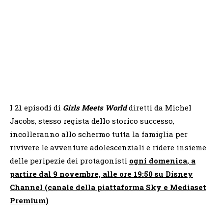
I 21 episodi di
Girls Meets World
diretti da Michel
Jacobs, stesso regista dello storico successo,
incolleranno allo schermo tutta la famiglia per
rivivere le avventure adolescenziali e ridere insieme
delle peripezie dei protagonisti
ogni domenica, a
partire dal 9 novembre, alle ore 19:50 su Disney
Channel (canale della piattaforma Sky e Mediaset
Premium)