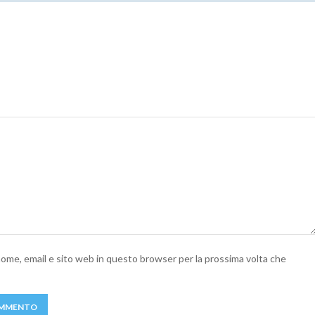
 nome, email e sito web in questo browser per la prossima volta che