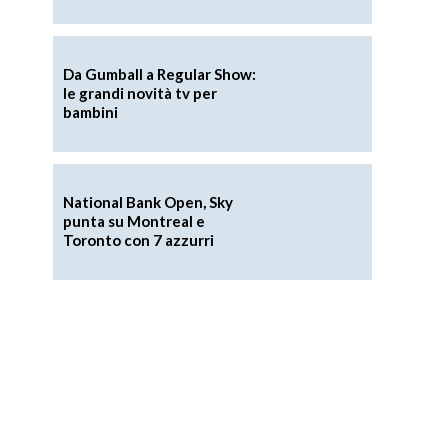
Da Gumball a Regular Show:
le grandi novità tv per
bambini
National Bank Open, Sky
punta su Montreal e
Toronto con 7 azzurri