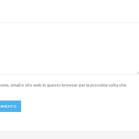
 nome, email e sito web in questo browser per la prossima volta che