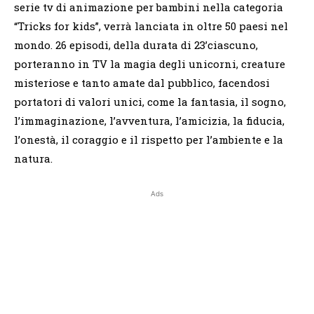
serie tv di animazione per bambini nella categoria
“Tricks for kids”, verrà lanciata in oltre 50 paesi nel
mondo. 26 episodi, della durata di 23’ciascuno,
porteranno in TV la magia degli unicorni, creature
misteriose e tanto amate dal pubblico, facendosi
portatori di valori unici, come la fantasia, il sogno,
l’immaginazione, l’avventura, l’amicizia, la fiducia,
l’onestà, il coraggio e il rispetto per l’ambiente e la
natura.
Ads