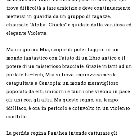
trova difficoltà a fare amicizie e deve continuamente
mettersi in guardia da un gruppo di ragazze,
chiamato “Alpha- Chicks” e guidato dalla vanitosa ed
elegante Violetta.
Ma un giorno Mia, scopre di poter fuggire in un
mondo fantastico con l’aiuto di un libro antico e il
potere di un misterioso bracciale. Grazie infatti ad un
portale hi–tech, Mia si trova improvvisamente
catapultata a Centopia: un mondo meraviglioso
popolato da elfi, unicorni e fauni che vivono in pace
gli uni con gli altri. Ma questo regno, un tempo
idilliaco, è ora in pericolo e coinvolto in un violento
conflitto.
La perfida regina Panthea intende catturare gli