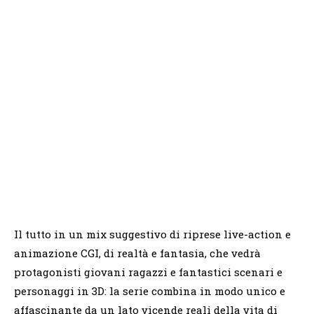
Il tutto in un mix suggestivo di riprese live-action e
animazione CGI, di realtà e fantasia, che vedrà
protagonisti giovani ragazzi e fantastici scenari e
personaggi in 3D: la serie combina in modo unico e
affascinante da un lato vicende reali della vita di