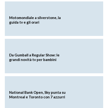
Motomondiale a silverstone, la
guida tv e gli orari
Da Gumball a Regular Show: le
grandi novità tv per bambini
National Bank Open, Sky punta su
Montreal e Toronto con 7 azzurri