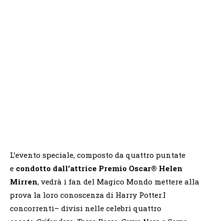
L’evento speciale, composto da quattro puntate
e
condotto dall’attrice Premio Oscar® Helen
Mirren
, vedrà i fan del Magico Mondo mettere alla
prova la loro conoscenza di Harry Potter.I
concorrenti– divisi nelle celebri quattro