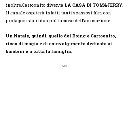
inoltre,Cartoonito diventa
LA CASA DI TOM&JERRY
.
Il canale ospiterà infatti tanti spassosi film con
protagonista il duo più famoso dell’animazione.
Un Natale, quindi, quello dei Boing e Cartoonito,
ricco di magia e di coinvolgimento dedicato ai
bambini e a tutta la famiglia.
Ads