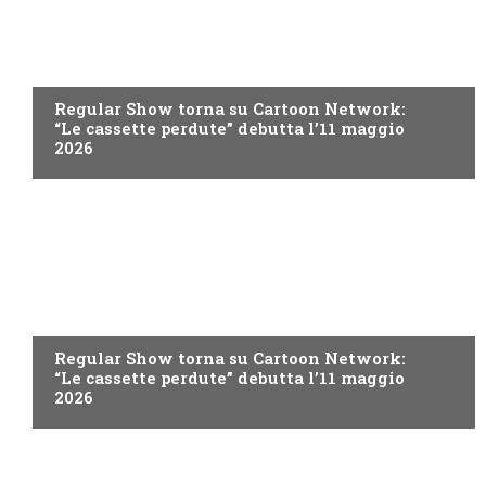
TEEN
Regular Show torna su Cartoon Network:
“Le cassette perdute” debutta l’11 maggio
2026
TEEN
Regular Show torna su Cartoon Network:
“Le cassette perdute” debutta l’11 maggio
2026