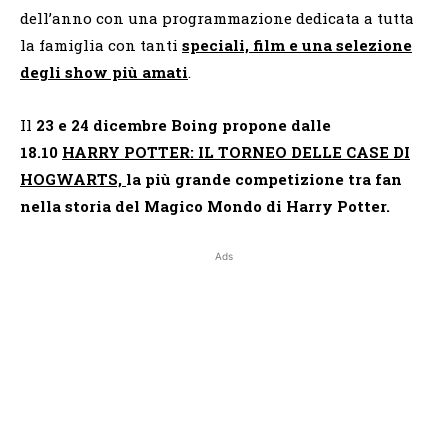
dell’anno con una programmazione dedicata a tutta
la famiglia con tanti
speciali, film e una selezione
degli show più amati
.
Il
23 e 24 dicembre Boing propone dalle
18.10
HARRY POTTER: IL TORNEO DELLE CASE DI
HOGWARTS,
la più grande competizione tra fan
nella storia del Magico Mondo di Harry Potter.
Ads