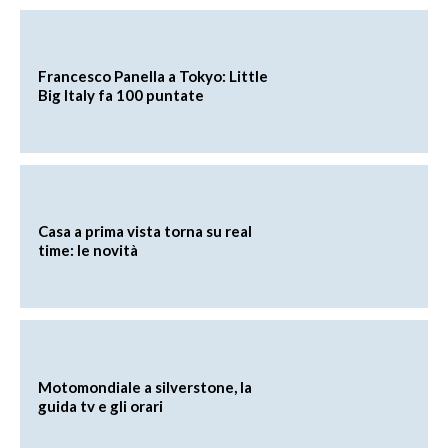
Francesco Panella a Tokyo: Little
Big Italy fa 100 puntate
Casa a prima vista torna su real
time: le novità
Motomondiale a silverstone, la
guida tv e gli orari