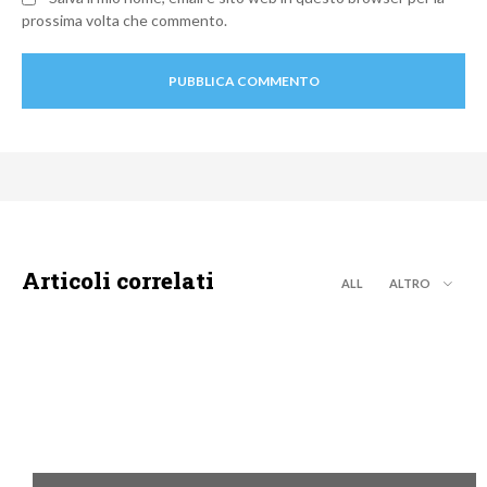
prossima volta che commento.
Articoli correlati
ALL
ALTRO
TEEN