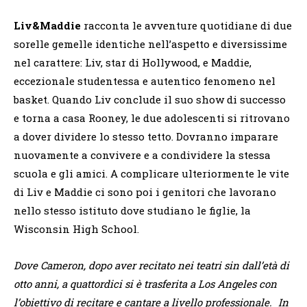
Liv&Maddie
racconta le avventure quotidiane di due
sorelle gemelle identiche nell’aspetto e diversissime
nel carattere: Liv, star di Hollywood, e Maddie,
eccezionale studentessa e autentico fenomeno nel
basket. Quando Liv conclude il suo show di successo
e torna a casa Rooney, le due adolescenti si ritrovano
a dover dividere lo stesso tetto. Dovranno imparare
nuovamente a convivere e a condividere la stessa
scuola e gli amici. A complicare ulteriormente le vite
di Liv e Maddie ci sono poi i genitori che lavorano
nello stesso istituto dove studiano le figlie, la
Wisconsin High School.
Dove Cameron, dopo aver recitato nei teatri sin dall’età di
otto anni, a quattordici si è trasferita a Los Angeles con
l’obiettivo di recitare e cantare a livello professionale. In