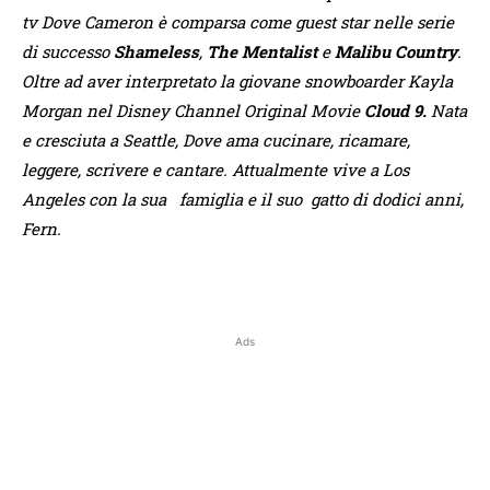
tv Dove Cameron è comparsa come guest star nelle serie
di successo
Shameless
,
The Mentalist
e
Malibu Country
.
Oltre ad aver interpretato la giovane snowboarder Kayla
Morgan nel Disney Channel Original Movie
Cloud 9.
Nata
e cresciuta a Seattle, Dove ama cucinare, ricamare,
leggere, scrivere e cantare. Attualmente vive a Los
Angeles con la sua famiglia e il suo gatto di dodici anni,
Fern.
Ads