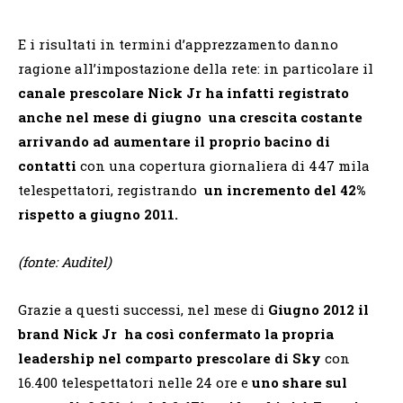
E i risultati in termini d’apprezzamento danno
ragione all’impostazione della rete: in particolare il
canale prescolare Nick Jr ha infatti registrato
anche nel mese di giugno una crescita costante
arrivando ad aumentare il proprio bacino di
contatti
con una copertura giornaliera di 447 mila
telespettatori, registrando
un incremento del 42%
rispetto a giugno 2011.
(fonte: Auditel)
Grazie a questi successi, nel mese di
Giugno 2012 il
brand Nick Jr ha così confermato la propria
leadership nel comparto prescolare di Sky
con
16.400 telespettatori nelle 24 ore e
uno share sul