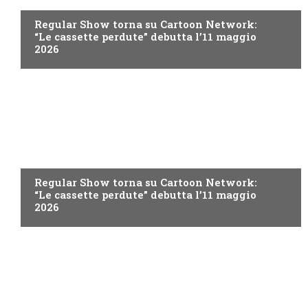
Regular Show torna su Cartoon Network:
“Le cassette perdute” debutta l’11 maggio
2026
TEEN
Regular Show torna su Cartoon Network:
“Le cassette perdute” debutta l’11 maggio
2026