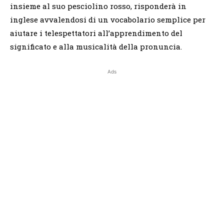
insieme al suo pesciolino rosso, risponderà in
inglese avvalendosi di un vocabolario semplice per
aiutare i telespettatori all’apprendimento del
significato e alla musicalità della pronuncia.
Ads