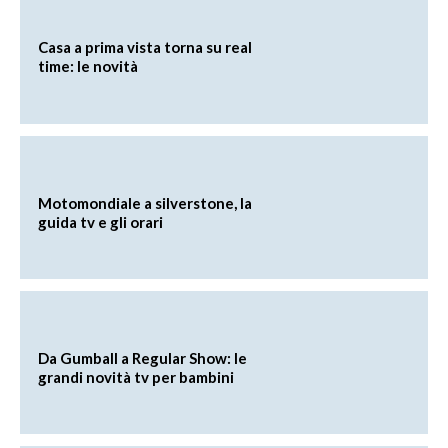
Casa a prima vista torna su real
time: le novità
Motomondiale a silverstone, la
guida tv e gli orari
Da Gumball a Regular Show: le
grandi novità tv per bambini