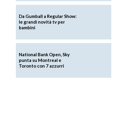
Da Gumball a Regular Show:
le grandi novità tv per
bambini
National Bank Open, Sky
punta su Montreal e
Toronto con 7 azzurri