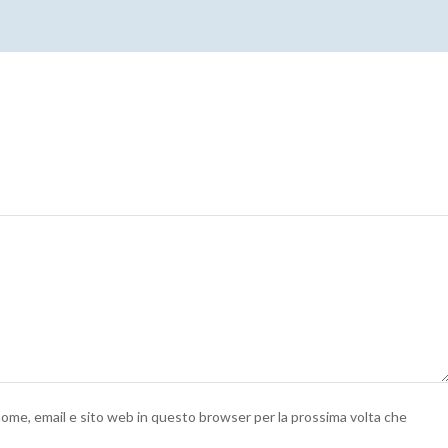
 nome, email e sito web in questo browser per la prossima volta che