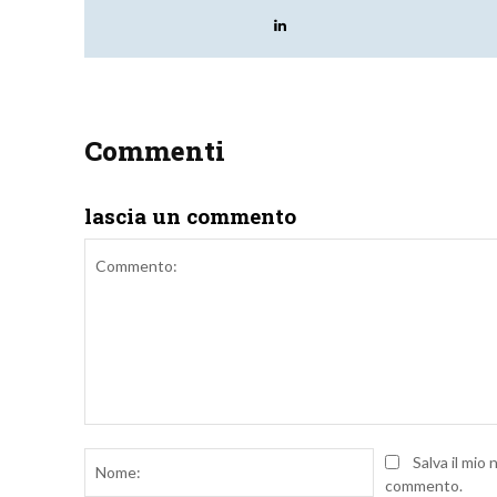
Commenti
lascia un commento
Commento:
Nome:
Salva il mio
commento.