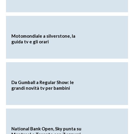
Motomondiale a silverstone, la
guida tv e gli orari
Da Gumball a Regular Show: le
grandi novità tv per bambini
National Bank Open, Sky punta su