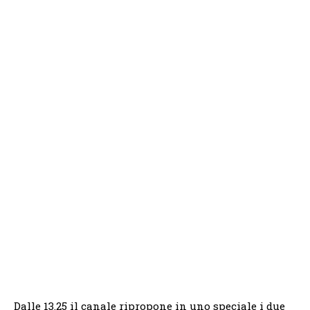
Dalle 13.25 il canale ripropone in uno speciale i due