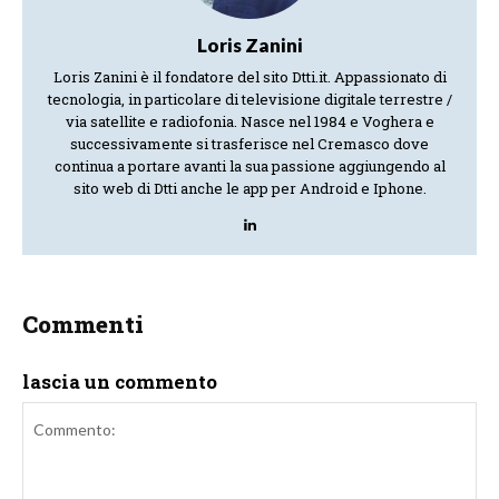
Loris Zanini
Loris Zanini è il fondatore del sito Dtti.it. Appassionato di
tecnologia, in particolare di televisione digitale terrestre /
via satellite e radiofonia. Nasce nel 1984 e Voghera e
successivamente si trasferisce nel Cremasco dove
continua a portare avanti la sua passione aggiungendo al
sito web di Dtti anche le app per Android e Iphone.
Commenti
lascia un commento