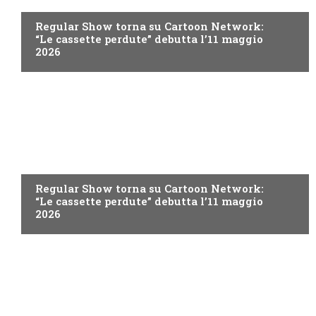
Regular Show torna su Cartoon Network:
“Le cassette perdute” debutta l’11 maggio
2026
TEEN
Regular Show torna su Cartoon Network:
“Le cassette perdute” debutta l’11 maggio
2026