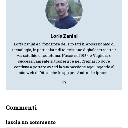
Loris Zanini
Loris Zanini è il fondatore del sito Dtti.it. Appassionato di
tecnologia, in particolare di televisione digitale terrestre /
via satellite e radiofonia. Nasce nel 1984 e Voghera e
successivamente si trasferisce nel Cremasco dove
continua a portare avanti la sua passione aggiungendo al
sito web di Dtti anche le app per Android e Iphone.
Commenti
lascia un commento