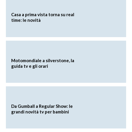
Casa a prima vista torna su real
time: le novità
Motomondiale a silverstone, la
guida tv e gli orari
Da Gumball a Regular Show: le
grandi novità tv per bambini