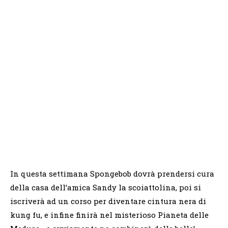
In questa settimana Spongebob dovrà prendersi cura
della casa dell’amica Sandy la scoiattolina, poi si
iscriverà ad un corso per diventare cintura nera di
kung fu, e infine finirà nel misterioso Pianeta delle