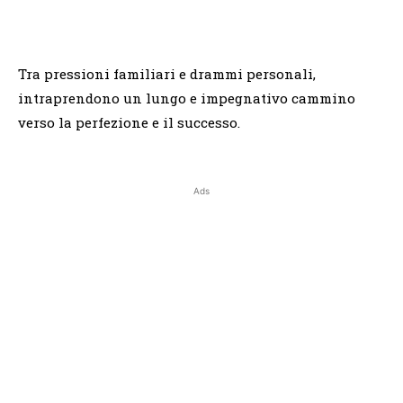
Tra pressioni familiari e drammi personali,
intraprendono un lungo e impegnativo cammino
verso la perfezione e il successo.
Ads