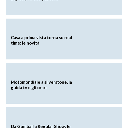
Casa a prima vista torna su real
time: le novità
Motomondiale a silverstone, la
guida tv e gli orari
Da Gumball a Regular Show: le