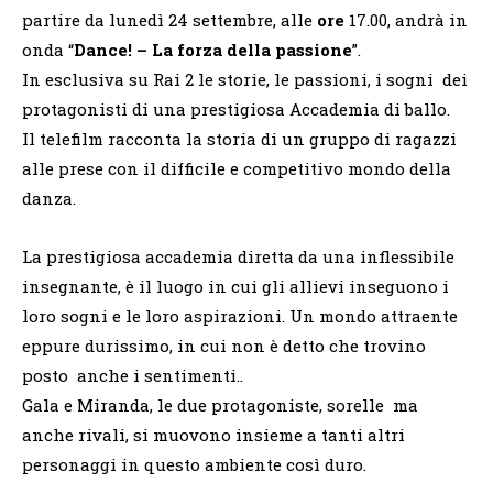
partire da lunedì 24 settembre, alle
ore
17.00, andrà in
onda “
Dance! – La forza della passione
”.
In esclusiva su Rai 2 le storie, le passioni, i sogni dei
protagonisti di una prestigiosa Accademia di ballo.
Il telefilm racconta la storia di un gruppo di ragazzi
alle prese con il difficile e competitivo mondo della
danza.
La prestigiosa accademia diretta da una inflessibile
insegnante, è il luogo in cui gli allievi inseguono i
loro sogni e le loro aspirazioni. Un mondo attraente
eppure durissimo, in cui non è detto che trovino
posto anche i sentimenti..
Gala e Miranda, le due protagoniste, sorelle ma
anche rivali, si muovono insieme a tanti altri
personaggi in questo ambiente così duro.