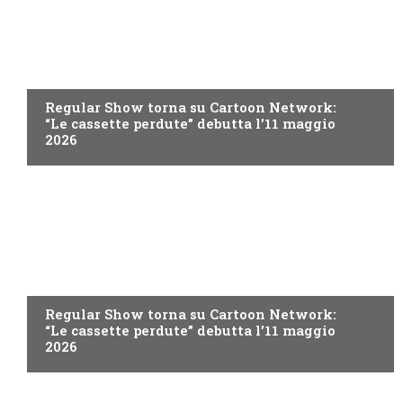
TEEN
Regular Show torna su Cartoon Network:
“Le cassette perdute” debutta l’11 maggio
2026
TEEN
Regular Show torna su Cartoon Network:
“Le cassette perdute” debutta l’11 maggio
2026