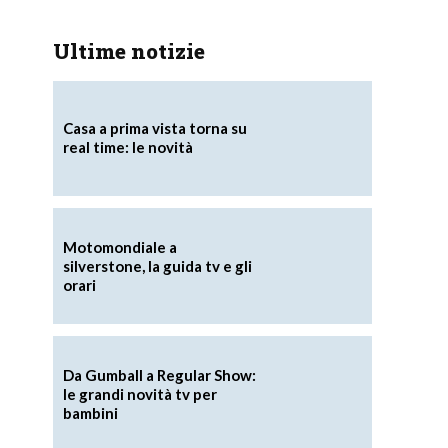
Ultime notizie
Casa a prima vista torna su
real time: le novità
Motomondiale a
silverstone, la guida tv e gli
orari
Da Gumball a Regular Show:
le grandi novità tv per
bambini