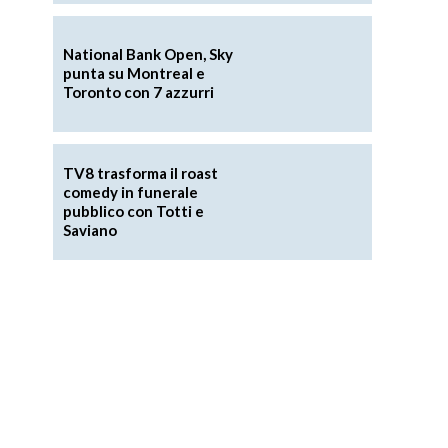
National Bank Open, Sky
punta su Montreal e
Toronto con 7 azzurri
TV8 trasforma il roast
comedy in funerale
pubblico con Totti e
Saviano