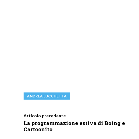
ANDREA LUCCHETTA
Articolo precedente
La programmazione estiva di Boing e
Cartoonito