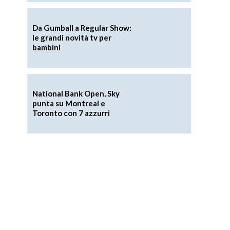
Da Gumball a Regular Show:
le grandi novità tv per
bambini
National Bank Open, Sky
punta su Montreal e
Toronto con 7 azzurri