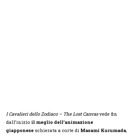
I Cavalieri dello Zodiaco – The Lost Canvas
vede fin
dall’inizio
il meglio dell’animazione
giapponese
schierata a corte di
Masami Kurumada
,