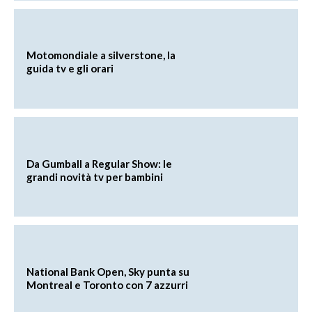
Motomondiale a silverstone, la
guida tv e gli orari
Da Gumball a Regular Show: le
grandi novità tv per bambini
National Bank Open, Sky punta su
Montreal e Toronto con 7 azzurri