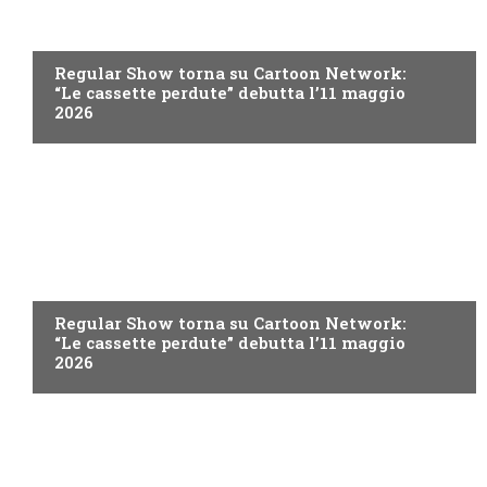
TEEN
Regular Show torna su Cartoon Network:
“Le cassette perdute” debutta l’11 maggio
2026
TEEN
Regular Show torna su Cartoon Network:
“Le cassette perdute” debutta l’11 maggio
2026