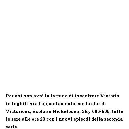
Per chi non avrà la fortuna di incontrare Victoria
in Inghilterra l’appuntamento con la star di
Victorious, è solo su Nickeloden, Sky 605-606, tutte
le sere alle ore 20 con i nuovi episodi della seconda
serie.