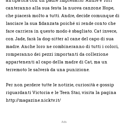
canteranno alla sua festa la nuova canzone Hope,
che piacerà molto a tutti. Andre, decide comunque di
lasciare la sua fidanzata poiché si rende conto che
fare carriera in questo modo è sbagliato. Cat invece,
con Jade, farà la dog-sitter al cane del capo di sua
madre. Anche loro ne combineranno di tutti i colori,
romperanno dei pezzi importanti da collezione
appartenenti al capo della madre di Cat, ma un
terremoto le salverà da una punizione.
Per non perdere tutte le notizie, curiosità e gossip
riguardanti Victoria e le Teen Star, visita la pagina
http://magazine.nicktv.it/
Ads