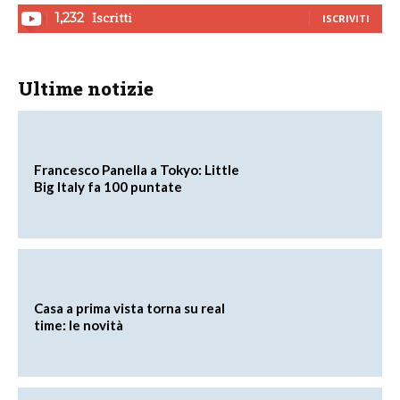
Iscritti
1,232
ISCRIVITI
Ultime notizie
Francesco Panella a Tokyo: Little
Big Italy fa 100 puntate
Casa a prima vista torna su real
time: le novità