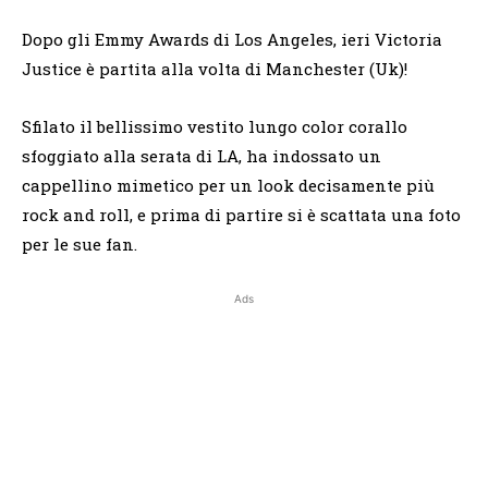
Dopo gli Emmy Awards di Los Angeles, ieri Victoria
Justice è partita alla volta di Manchester (Uk)!
Sfilato il bellissimo vestito lungo color corallo
sfoggiato alla serata di LA, ha indossato un
cappellino mimetico per un look decisamente più
rock and roll, e prima di partire si è scattata una foto
per le sue fan.
Ads