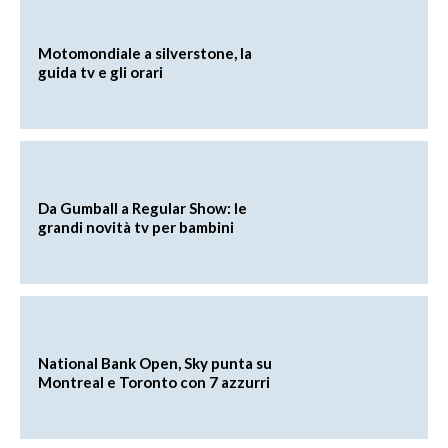
Motomondiale a silverstone, la
guida tv e gli orari
Da Gumball a Regular Show: le
grandi novità tv per bambini
National Bank Open, Sky punta su
Montreal e Toronto con 7 azzurri