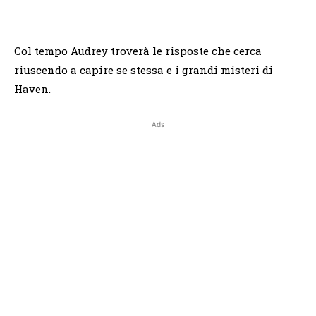
Col tempo Audrey troverà le risposte che cerca
riuscendo a capire se stessa e i grandi misteri di
Haven.
Ads