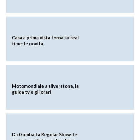
Casa a prima vista torna su real
time: le novità
Motomondiale a silverstone, la
guida tv e gli orari
Da Gumball a Regular Show: le