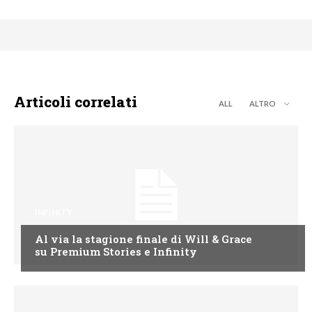
Articoli correlati
ALL
ALTRO
INFINITY
Al via la stagione finale di Will & Grace
su Premium Stories e Infinity