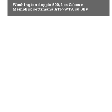
Washington doppio 500, Los Cabos e
Memphis: settimana ATP-WTA su Sky