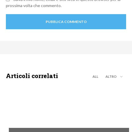
prossima volta che commento.
Articoli correlati
ALL
ALTRO
MOTO GP