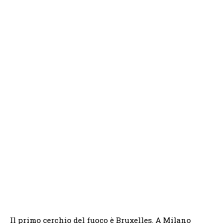
Il primo cerchio del fuoco è Bruxelles. A Milano