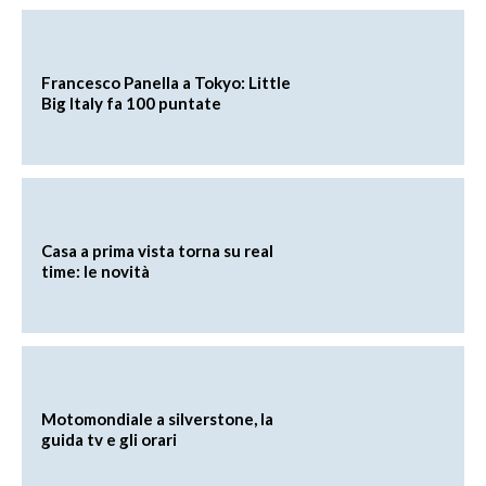
Francesco Panella a Tokyo: Little
Big Italy fa 100 puntate
Casa a prima vista torna su real
time: le novità
Motomondiale a silverstone, la
guida tv e gli orari