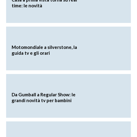
time: le novità
Motomondiale a silverstone, la
guida tv e gli orari
Da Gumball a Regular Show: le
grandi novità tv per bambini