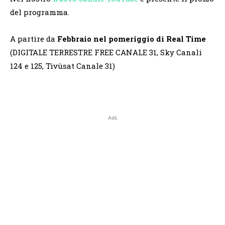
del programma.
A partire da
Febbraio
nel pomeriggio di Real Time
(
DIGITALE TERRESTRE FREE CANALE 31, Sky Canali
124 e 125, Tivùsat Canale 31)
Ads