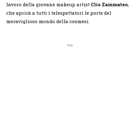
lavoro della giovane makeup artist
Clio Zammateo
,
che aprirà a tutti i telespettatori le porte del
meraviglioso mondo della cosmesi.
Ads