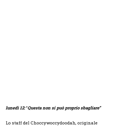
lunedì 12:
“
Questa non si può proprio sbagliare”
Lo staff del Choccywoccydoodah, originale