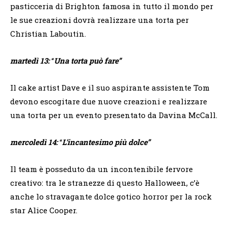
pasticceria di Brighton famosa in tutto il mondo per
le sue creazioni dovrà realizzare una torta per
Christian Laboutin.
martedì 13:
“
Una torta può fare”
Il cake artist Dave e il suo aspirante assistente Tom
devono escogitare due nuove creazioni e realizzare
una torta per un evento presentato da Davina McCall.
mercoledì 14:
“
L’incantesimo più dolce”
Il team è posseduto da un incontenibile fervore
creativo: tra le stranezze di questo Halloween, c’è
anche lo stravagante dolce gotico horror per la rock
star Alice Cooper.