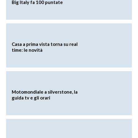
Big Italy fa 100 puntate
Casa a prima vista torna su real
time: le novità
Motomondiale a silverstone, la
guida tv e gli orari