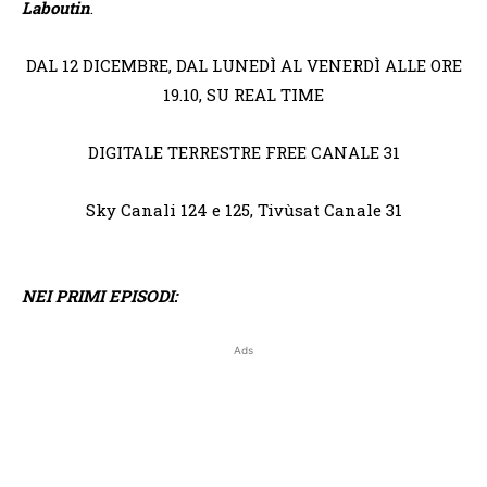
Laboutin
.
DAL 12 DICEMBRE, DAL LUNEDÌ AL VENERDÌ ALLE ORE
19.10, SU REAL TIME
DIGITALE TERRESTRE FREE CANALE 31
Sky Canali 124 e 125, Tivùsat Canale 31
NEI PRIMI EPISODI:
Ads