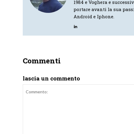
1984 e Voghera e successi
portare avanti la sua pass
Android e Iphone.
Commenti
lascia un commento