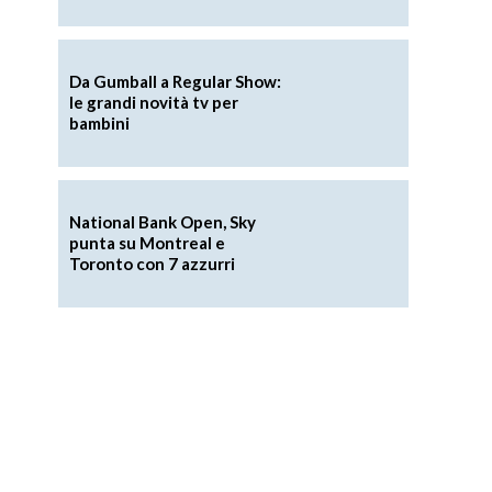
Da Gumball a Regular Show:
le grandi novità tv per
bambini
National Bank Open, Sky
punta su Montreal e
Toronto con 7 azzurri