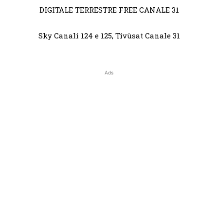
DIGITALE TERRESTRE FREE CANALE 31
Sky Canali 124 e 125, Tivùsat Canale 31
Ads