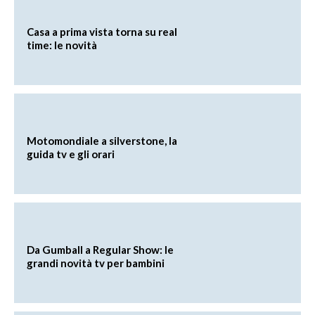
Casa a prima vista torna su real
time: le novità
Motomondiale a silverstone, la
guida tv e gli orari
Da Gumball a Regular Show: le
grandi novità tv per bambini