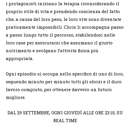
i protagonisti iniziano la terapia riconsiderando il
proprio stile di vita e prendendo coscienza del fatto
che, a causa del loro peso, le loro vite sono diventate
praticamente impossibili. Chris li accompagna passo
a passo lungo tutto il percorso, stabilendosi nelle
loro case per assicurarsi che assumano il giusto
nutrimento e svolgano l’attività fisica più
appropriata.
Ogni episodio si occupa nello specifico di uno di loro,
seguendo minuto per minuto tutti gli sforzi e il duro
lavoro compiuto, per ottenere davvero un futuro
migliore.
DAL 29 SETTEMBRE, OGNI GIOVEDÌ ALLE ORE 23:10, SU
REAL TIME