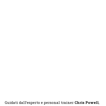
Guidati dall’esperto e personal trainer
Chris Powell
,