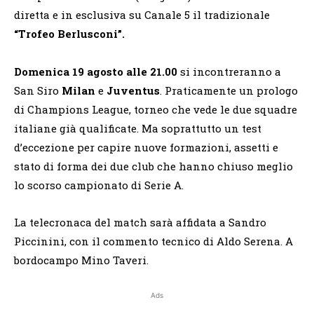
diretta e in esclusiva su Canale 5 il tradizionale
“Trofeo Berlusconi”.
Domenica 19 agosto alle 21.00
si incontreranno a
San Siro
Milan
e
Juventus
. Praticamente un prologo
di Champions League, torneo che vede le due squadre
italiane già qualificate. Ma soprattutto un test
d’eccezione per capire nuove formazioni, assetti e
stato di forma dei due club che hanno chiuso meglio
lo scorso campionato di Serie A.
La telecronaca del match sarà affidata a Sandro
Piccinini, con il commento tecnico di Aldo Serena. A
bordocampo Mino Taveri.
Ads