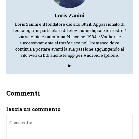
Loris Zanini
Loris Zanini è il fondatore del sito Dtti.it. Appassionato di
tecnologia, in particolare di televisione digitale terrestre /
via satellite e radiofonia. Nasce nel 1984 e Voghera e
successivamente si trasferisce nel Cremasco dove
continua a portare avanti la sua passione aggiungendo al
sito web di Dtti anche le app per Android e Iphone.
Commenti
lascia un commento