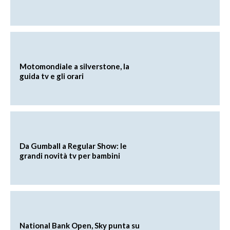
Motomondiale a silverstone, la
guida tv e gli orari
Da Gumball a Regular Show: le
grandi novità tv per bambini
National Bank Open, Sky punta su