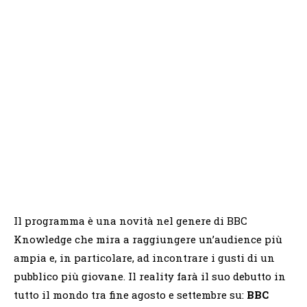
Il programma è una novità nel genere di BBC
Knowledge che mira a raggiungere un’audience più
ampia e, in particolare, ad incontrare i gusti di un
pubblico più giovane. Il reality farà il suo debutto in
tutto il mondo tra fine agosto e settembre su:
BBC