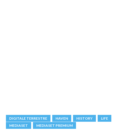
DIGITALE TERRESTRE
HAVEN
HISTORY
LIFE
MEDIASET
MEDIASET PREMIUM