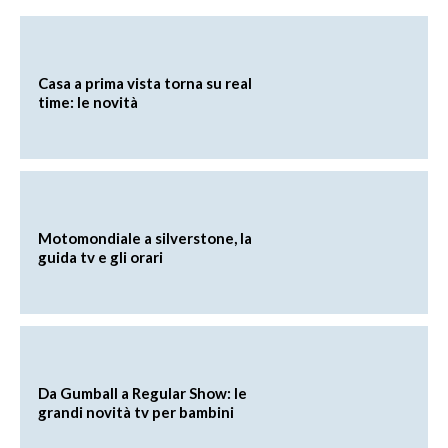
Casa a prima vista torna su real
time: le novità
Motomondiale a silverstone, la
guida tv e gli orari
Da Gumball a Regular Show: le
grandi novità tv per bambini