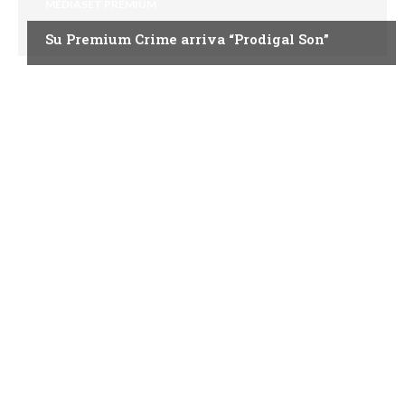
MEDIASET PREMIUM
Su Premium Crime arriva “Prodigal Son”