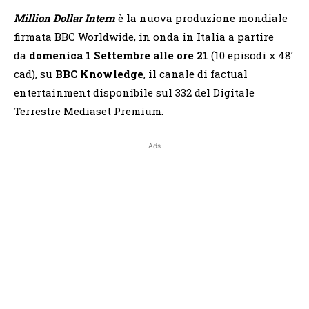
Million Dollar Intern
è la nuova produzione mondiale
firmata BBC Worldwide, in onda in Italia a partire
da
domenica 1 Settembre alle ore 21
(10 episodi x 48’
cad), su
BBC Knowledge
, il canale di factual
entertainment disponibile sul 332 del Digitale
Terrestre Mediaset Premium.
Ads