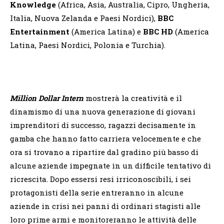
Knowledge
(Africa, Asia, Australia, Cipro, Ungheria,
Italia, Nuova Zelanda e Paesi Nordici),
BBC
Entertainment
(America Latina) e
BBC HD
(America
Latina, Paesi Nordici, Polonia e Turchia).
Million Dollar Intern
mostrerà la creatività e il
dinamismo di una nuova generazione di giovani
imprenditori di successo, ragazzi decisamente in
gamba che hanno fatto carriera velocemente e che
ora si trovano a ripartire dal gradino più basso di
alcune aziende impegnate in un difficile tentativo di
ricrescita. Dopo essersi resi irriconoscibili, i sei
protagonisti della serie entreranno in alcune
aziende in crisi nei panni di ordinari stagisti alle
loro prime armi e monitoreranno le attività delle