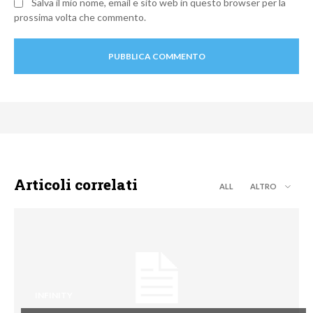
Salva il mio nome, email e sito web in questo browser per la
prossima volta che commento.
Articoli correlati
ALL
ALTRO
INFINITY