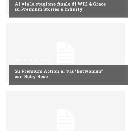
Al via la stagione finale di Will & Grace
su Premium Stories e Infinity
MEDIASET PREMIUM
Su Premium Action al via “Batwoman”
con Ruby Rose