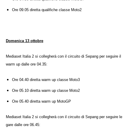
Ore 09.05 diretta qualifiche classe Moto2
Domenica 13 ottobre
Mediaset
Italia 2 si collegherà con il circuito di Sepang per seguire il
warm up dalle ore 04.35:
Ore 04.40 diretta warm up classe Moto3
Ore 05.10 diretta warm up classe Moto2
Ore 05.40 diretta warm up MotoGP
Mediaset
Italia 2 si collegherà con il circuito di Sepang per seguire le
gare dalle ore 06.45: