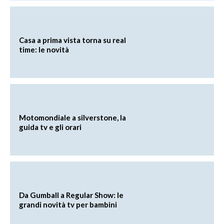
Casa a prima vista torna su real
time: le novità
Motomondiale a silverstone, la
guida tv e gli orari
Da Gumball a Regular Show: le
grandi novità tv per bambini