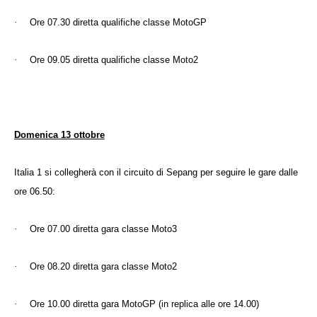
·
Ore 07.30 diretta qualifiche classe MotoGP
·
Ore 09.05 diretta qualifiche classe Moto2
Domenica 13 ottobre
Italia 1 si collegherà con il circuito di Sepang per seguire le gare dalle
ore 06.50:
·
Ore 07.00 diretta gara classe Moto3
·
Ore 08.20 diretta gara classe Moto2
·
Ore 10.00 diretta gara MotoGP (in replica alle ore 14.00)