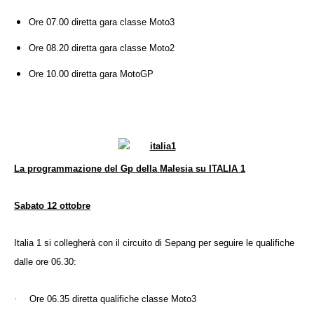
Ore 07.00 diretta gara classe Moto3
Ore 08.20 diretta gara classe Moto2
Ore 10.00 diretta gara MotoGP
La programmazione del Gp della Malesia su ITALIA 1
Sabato 12 ottobre
Italia 1 si collegherà con il circuito di Sepang per seguire le qualifiche
dalle ore 06.30:
·
Ore 06.35 diretta qualifiche classe Moto3