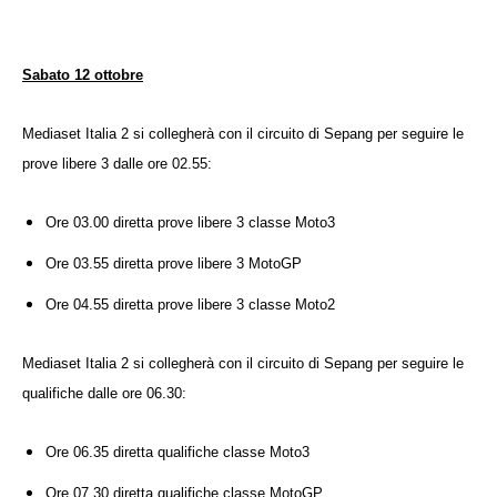
Sabato 12 ottobre
Mediaset
Italia 2 si collegherà con il circuito di Sepang per seguire le
prove libere 3 dalle ore 02.55:
Ore 03.00 diretta prove libere 3 classe Moto3
Ore 03.55 diretta prove libere 3 MotoGP
Ore 04.55 diretta prove libere 3 classe Moto2
Mediaset
Italia 2 si collegherà con il circuito di Sepang per seguire le
qualifiche dalle ore 06.30:
Ore 06.35 diretta qualifiche classe Moto3
Ore 07.30 diretta qualifiche classe MotoGP