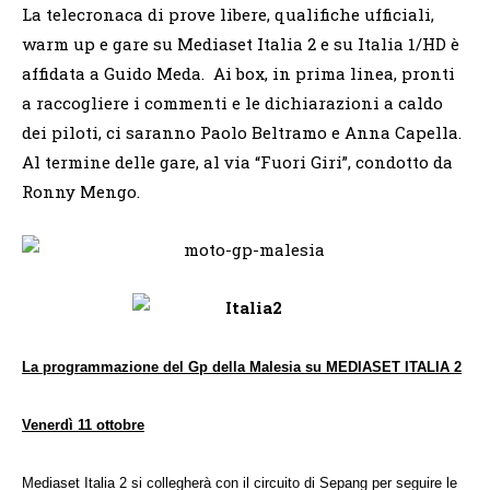
La telecronaca di prove libere, qualifiche ufficiali,
warm up e gare su Mediaset Italia 2 e su Italia 1/HD è
affidata a Guido Meda. Ai box, in prima linea, pronti
a raccogliere i commenti e le dichiarazioni a caldo
dei piloti, ci saranno Paolo Beltramo e Anna Capella.
Al termine delle gare, al via “Fuori Giri”, condotto da
Ronny Mengo.
La programmazione del Gp della Malesia su MEDIASET ITALIA 2
Venerdì 11 ottobre
Mediaset
Italia 2 si collegherà con il circuito di Sepang per seguire le