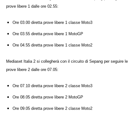
prove libere 1 dalle ore 02.55:
Ore 03.00 diretta prove libere 1 classe Moto3
Ore 03.55 diretta prove libere 1 MotoGP
Ore 04.55 diretta prove libere 1 classe Moto2
Mediaset
Italia 2 si collegherà con il circuito di Sepang per seguire le
prove libere 2 dalle ore 07.05:
Ore 07.10 diretta prove libere 2 classe Moto3
Ore 08.05 diretta prove libere 2 MotoGP
Ore 09.05 diretta prove libere 2 classe Moto2