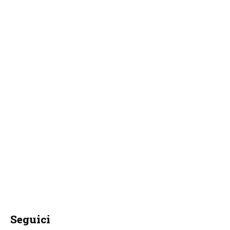
Seguici