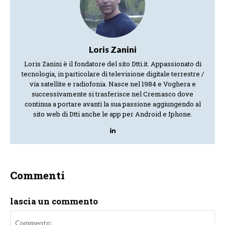
Loris Zanini
Loris Zanini è il fondatore del sito Dtti.it. Appassionato di
tecnologia, in particolare di televisione digitale terrestre /
via satellite e radiofonia. Nasce nel 1984 e Voghera e
successivamente si trasferisce nel Cremasco dove
continua a portare avanti la sua passione aggiungendo al
sito web di Dtti anche le app per Android e Iphone.
Commenti
lascia un commento