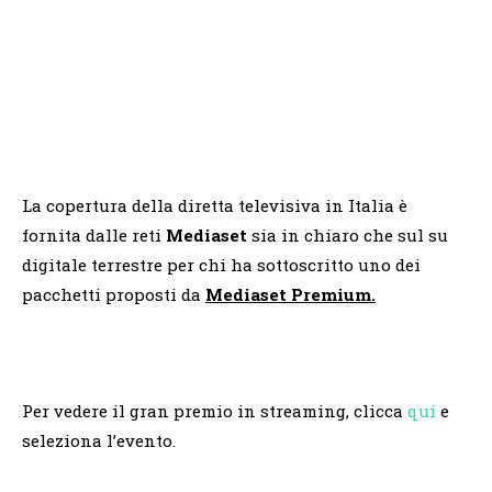
La copertura della diretta televisiva in Italia è
fornita dalle reti
Mediaset
sia in chiaro che sul su
digitale terrestre per chi ha sottoscritto uno dei
pacchetti proposti da
Mediaset Premium.
Per vedere il gran premio in streaming, clicca
qui
e
seleziona l’evento.