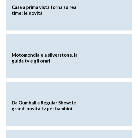
Casa a prima vista torna su real
time: le novità
Motomondiale a silverstone, la
guida tv e gli orari
Da Gumball a Regular Show: le
grandi novità tv per bambini