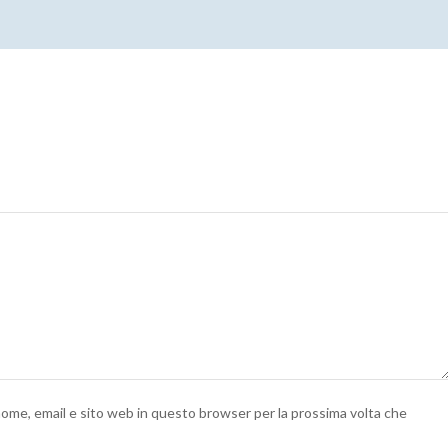
 nome, email e sito web in questo browser per la prossima volta che