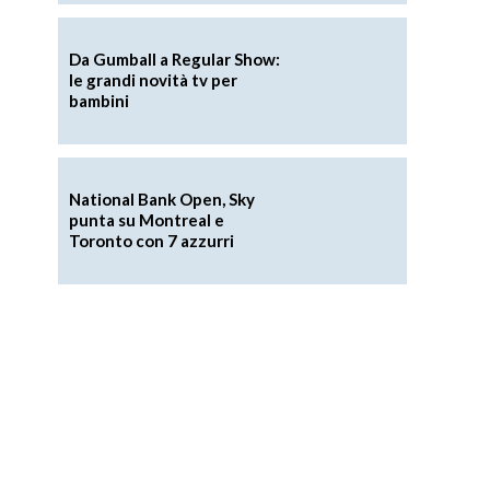
Da Gumball a Regular Show:
le grandi novità tv per
bambini
National Bank Open, Sky
punta su Montreal e
Toronto con 7 azzurri