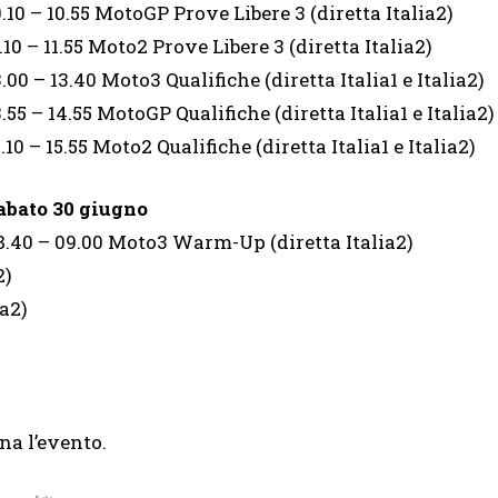
0.10 – 10.55 MotoGP Prove Libere 3 (diretta Italia2)
1.10 – 11.55 Moto2 Prove Libere 3 (diretta Italia2)
3.00 – 13.40 Moto3 Qualifiche (diretta Italia1 e Italia2)
3.55 – 14.55 MotoGP Qualifiche (diretta Italia1 e Italia2)
5.10 – 15.55 Moto2 Qualifiche (diretta Italia1 e Italia2)
abato 30 giugno
8.40 – 09.00 Moto3 Warm-Up (diretta Italia2)
2)
a2)
na l’evento.