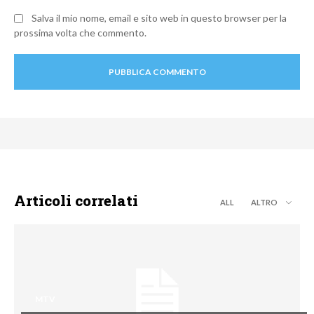
Salva il mio nome, email e sito web in questo browser per la
prossima volta che commento.
Articoli correlati
ALL
ALTRO
MTV