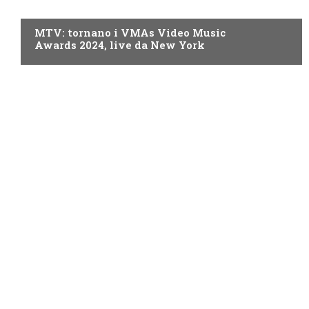
MTV
MTV: tornano i VMAs Video Music
Awards 2024, live da New York