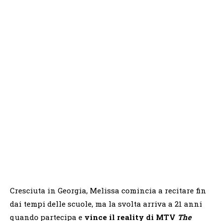
Cresciuta in Georgia, Melissa comincia a recitare fin
dai tempi delle scuole, ma la svolta arriva a 21 anni
quando partecipa e
vince il reality di MTV
The