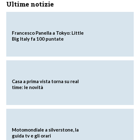
Ultime notizie
Francesco Panella a Tokyo: Little
Big Italy fa 100 puntate
Casa a prima vista torna su real
time: le novità
Motomondiale a silverstone, la
guida tv e gli orari