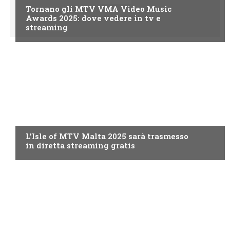
Tornano gli MTV VMA Video Music
Awards 2025: dove vedere in tv e
streaming
MTV
L’Isle of MTV Malta 2025 sarà trasmesso
in diretta streaming gratis